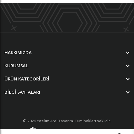
HAKKIMIZDA
KURUMSAL
ÜRÜN KATEGORILERI
BILGI SAYFALARI
© 2026
Yazılım
Arel Tasarım
. Tüm hakları saklıdır.