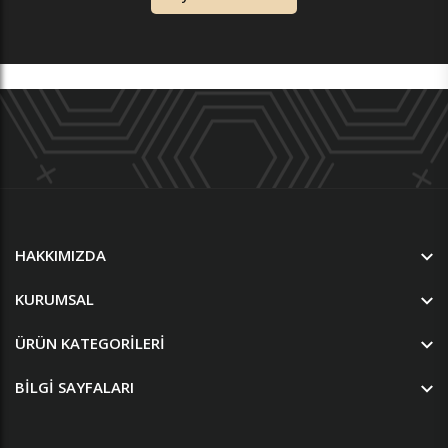
HAKKIMIZDA
KURUMSAL
ÜRÜN KATEGORILERI
BILGI SAYFALARI