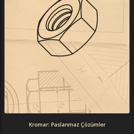
Kromar: Paslanmaz Çözümler