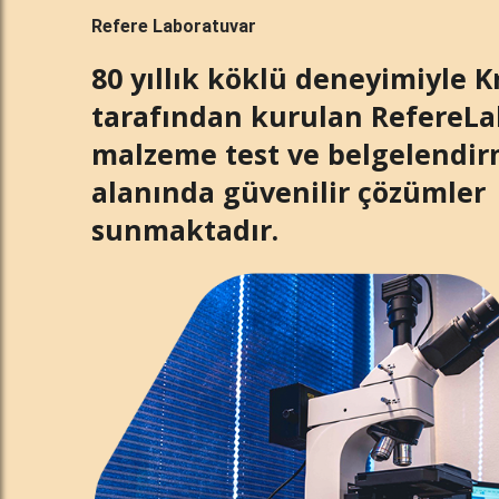
Refere Laboratuvar
80 yıllık köklü deneyimiyle 
tarafından kurulan RefereLa
malzeme test ve belgelendi
alanında güvenilir çözümler
sunmaktadır.