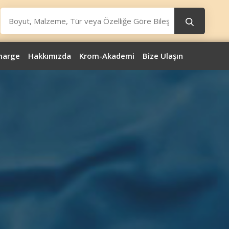
marge
Hakkımızda
Krom-Akademi
Bize Ulaşın