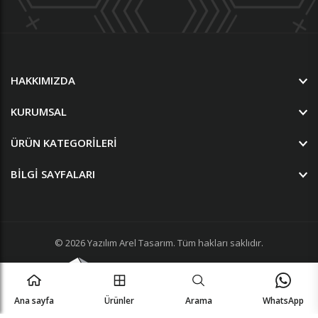
HAKKIMIZDA
KURUMSAL
ÜRÜN KATEGORILERI
BILGI SAYFALARI
© 2026
Yazılım
Arel Tasarım
. Tüm hakları saklıdır.
Ana sayfa
Ürünler
Arama
WhatsApp