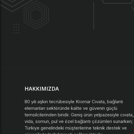
HAKKIMIZDA
80 yılı aşkın tecrübesiyle Kromar Cıvata, bağlantı
elemanları sektöründe kalite ve güvenin güçlü
temsilcilerinden biridir. Geniş ürün yelpazesiyle cıvata,
vida, somun, pul ve özel bağlantı çözümleri sunarken;
Türkiye genelindeki müşterilerine teknik destek ve