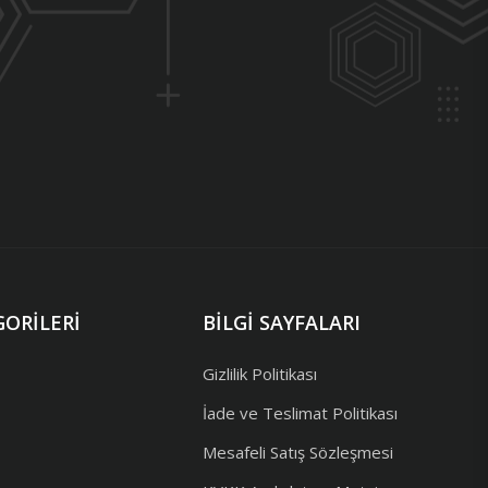
ORILERI
BILGI SAYFALARI
Gizlilik Politikası
İade ve Teslimat Politikası
Mesafeli Satış Sözleşmesi