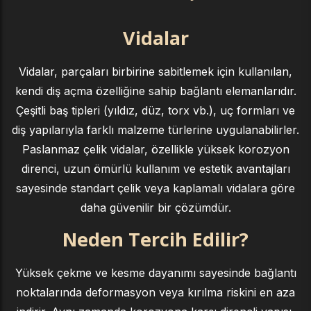
Vidalar
Vidalar, parçaları birbirine sabitlemek için kullanılan,
kendi diş açma özelliğine sahip bağlantı elemanlarıdır.
Çeşitli baş tipleri (yıldız, düz, torx vb.), uç formları ve
diş yapılarıyla farklı malzeme türlerine uygulanabilirler.
Paslanmaz çelik vidalar, özellikle yüksek korozyon
direnci, uzun ömürlü kullanım ve estetik avantajları
sayesinde standart çelik veya kaplamalı vidalara göre
daha güvenilir bir çözümdür.
Neden Tercih Edilir?
Yüksek çekme ve kesme dayanımı sayesinde bağlantı
noktalarında deformasyon veya kırılma riskini en aza