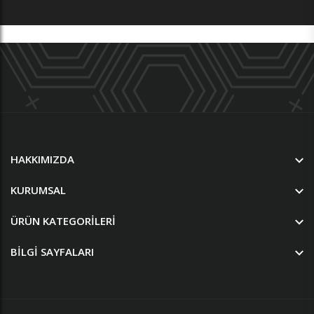
HAKKIMIZDA
KURUMSAL
ÜRÜN KATEGORILERI
BILGI SAYFALARI