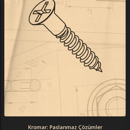
Kromar: Paslanmaz Çözümler