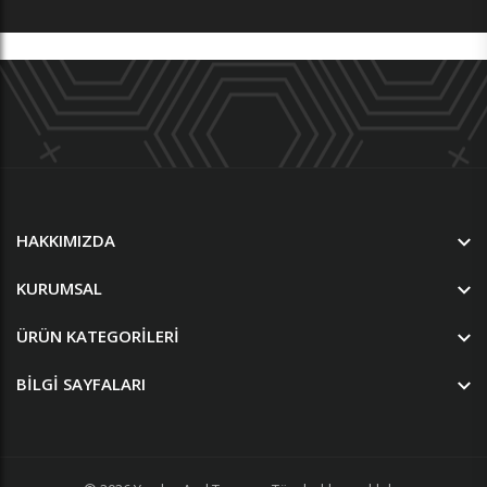
HAKKIMIZDA
KURUMSAL
ÜRÜN KATEGORILERI
BILGI SAYFALARI