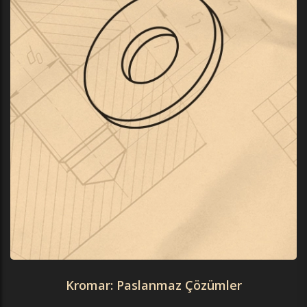
Kromar: Paslanmaz Çözümler