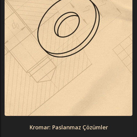
Kromar: Paslanmaz Çözümler