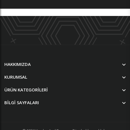
HAKKIMIZDA
KURUMSAL
ÜRÜN KATEGORILERI
BILGI SAYFALARI