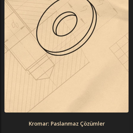
Kromar: Paslanmaz Çözümler