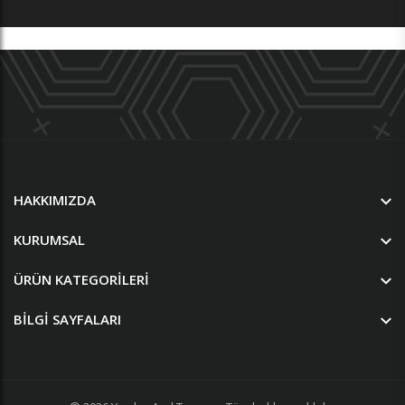
HAKKIMIZDA
KURUMSAL
ÜRÜN KATEGORILERI
BILGI SAYFALARI