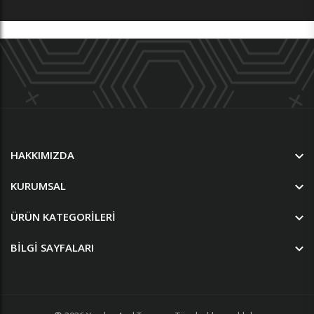
HAKKIMIZDA
KURUMSAL
ÜRÜN KATEGORILERI
BILGI SAYFALARI