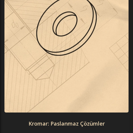
Kromar: Paslanmaz Çözümler