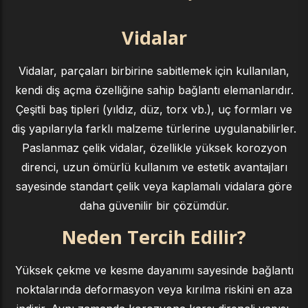
Vidalar
Vidalar, parçaları birbirine sabitlemek için kullanılan,
kendi diş açma özelliğine sahip bağlantı elemanlarıdır.
Çeşitli baş tipleri (yıldız, düz, torx vb.), uç formları ve
diş yapılarıyla farklı malzeme türlerine uygulanabilirler.
Paslanmaz çelik vidalar, özellikle yüksek korozyon
direnci, uzun ömürlü kullanım ve estetik avantajları
sayesinde standart çelik veya kaplamalı vidalara göre
daha güvenilir bir çözümdür.
Neden Tercih Edilir?
Yüksek çekme ve kesme dayanımı sayesinde bağlantı
noktalarında deformasyon veya kırılma riskini en aza