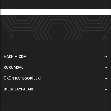
HAKKIMIZDA
KURUMSAL
ÜRÜN KATEGORILERI
BILGI SAYFALARI