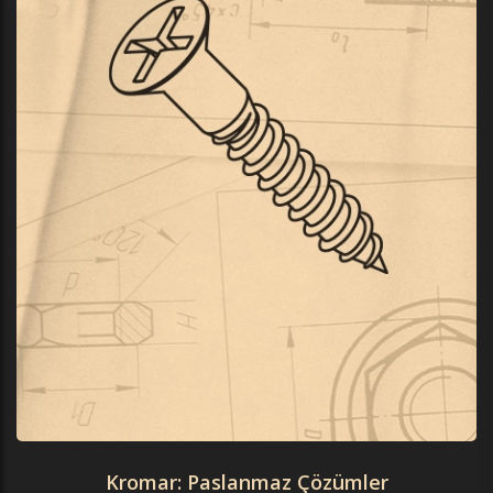
Kromar: Paslanmaz Çözümler