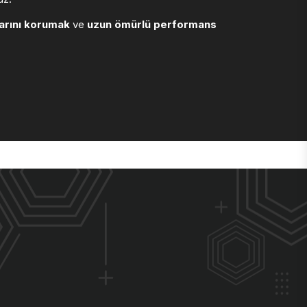
arını korumak
ve
uzun ömürlü performans