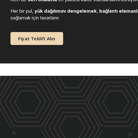
Her bir pul,
yük dağılımını dengelemek
,
bağlantı elemanl
sağlamak için tasarlanır.
Fiyat Teklifi Alın