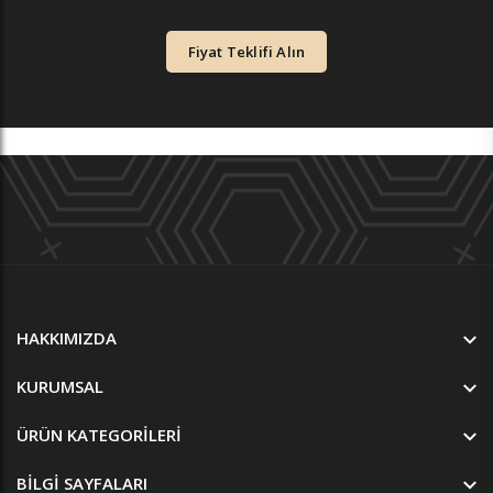
Fiyat Teklifi Alın
HAKKIMIZDA
KURUMSAL
ÜRÜN KATEGORILERI
BILGI SAYFALARI