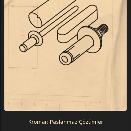
Kromar: Paslanmaz Çözümler