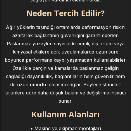
Neden Tercih Edilir?
Ağır yüklerin taşındığı ortamlarda deformasyon riskini
azaltarak bağlantının güvenliğini garanti ederler.
Paslanmaz yüzeyleri sayesinde nemli, dış ortam veya
kimyasal etkilere açık uygulamalarda uzun süre
boyunca performans kaybı yaşamadan kullanılabilirler.
Özellikle perçin ve kamalarda paslanmaz çeliğin
sağladığı dayanıklılık, bağlantıların hem güvenilir hem
de uzun ömürlü olmasını sağlar. Böylece standart
ürünlere göre daha düşük bakım ve değiştirme ihtiyacı
sunar.
Kullanım Alanları
• Makine ve ekipman montajları