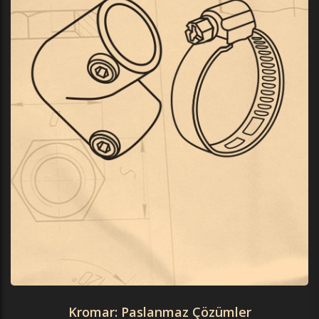
Kromar: Paslanmaz Çözümler