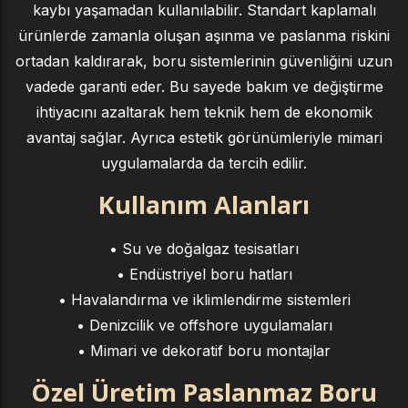
kaybı yaşamadan kullanılabilir. Standart kaplamalı
ürünlerde zamanla oluşan aşınma ve paslanma riskini
ortadan kaldırarak, boru sistemlerinin güvenliğini uzun
vadede garanti eder. Bu sayede bakım ve değiştirme
ihtiyacını azaltarak hem teknik hem de ekonomik
avantaj sağlar. Ayrıca estetik görünümleriyle mimari
uygulamalarda da tercih edilir.
Kullanım Alanları
• Su ve doğalgaz tesisatları
• Endüstriyel boru hatları
• Havalandırma ve iklimlendirme sistemleri
• Denizcilik ve offshore uygulamaları
• Mimari ve dekoratif boru montajlar
Özel Üretim Paslanmaz Boru