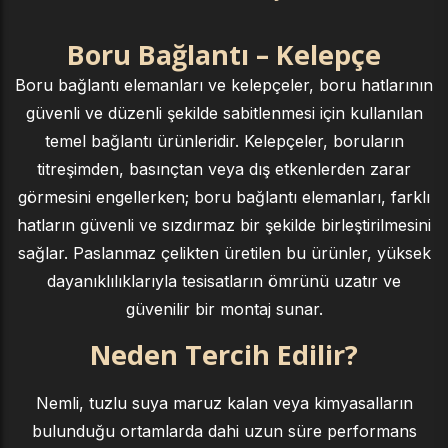
Boru Bağlantı – Kelepçe
Boru bağlantı elemanları ve kelepçeler, boru hatlarının
güvenli ve düzenli şekilde sabitlenmesi için kullanılan
temel bağlantı ürünleridir. Kelepçeler, boruların
titreşimden, basınçtan veya dış etkenlerden zarar
görmesini engellerken; boru bağlantı elemanları, farklı
hatların güvenli ve sızdırmaz bir şekilde birleştirilmesini
sağlar. Paslanmaz çelikten üretilen bu ürünler, yüksek
dayanıklılıklarıyla tesisatların ömrünü uzatır ve
güvenilir bir montaj sunar.
Neden Tercih Edilir?
Nemli, tuzlu suya maruz kalan veya kimyasalların
bulunduğu ortamlarda dahi uzun süre performans