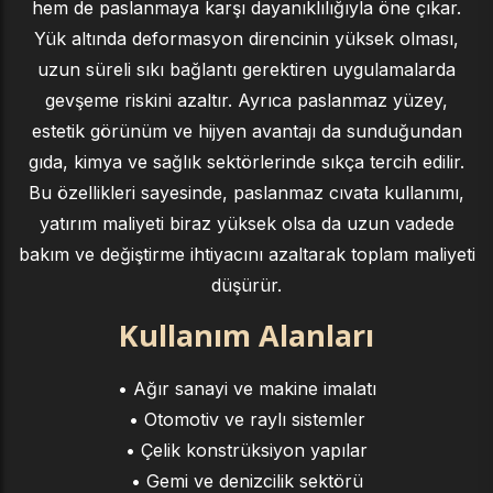
hem de paslanmaya karşı dayanıklılığıyla öne çıkar.
Yük altında deformasyon direncinin yüksek olması,
uzun süreli sıkı bağlantı gerektiren uygulamalarda
gevşeme riskini azaltır. Ayrıca paslanmaz yüzey,
estetik görünüm ve hijyen avantajı da sunduğundan
gıda, kimya ve sağlık sektörlerinde sıkça tercih edilir.
Bu özellikleri sayesinde, paslanmaz cıvata kullanımı,
yatırım maliyeti biraz yüksek olsa da uzun vadede
bakım ve değiştirme ihtiyacını azaltarak toplam maliyeti
düşürür.
Kullanım Alanları
• Ağır sanayi ve makine imalatı
• Otomotiv ve raylı sistemler
• Çelik konstrüksiyon yapılar
• Gemi ve denizcilik sektörü