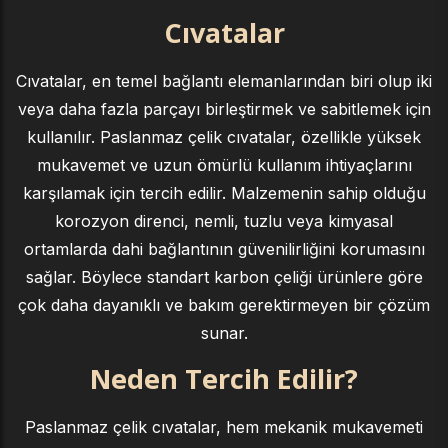
Cıvatalar
Cıvatalar, en temel bağlantı elemanlarından biri olup iki
veya daha fazla parçayı birleştirmek ve sabitlemek için
kullanılır. Paslanmaz çelik cıvatalar, özellikle yüksek
mukavemet ve uzun ömürlü kullanım ihtiyaçlarını
karşılamak için tercih edilir. Malzemenin sahip olduğu
korozyon direnci, nemli, tuzlu veya kimyasal
ortamlarda dahi bağlantının güvenilirliğini korumasını
sağlar. Böylece standart karbon çeliği ürünlere göre
çok daha dayanıklı ve bakım gerektirmeyen bir çözüm
sunar.
Neden Tercih Edilir?
Paslanmaz çelik cıvatalar, hem mekanik mukavemeti