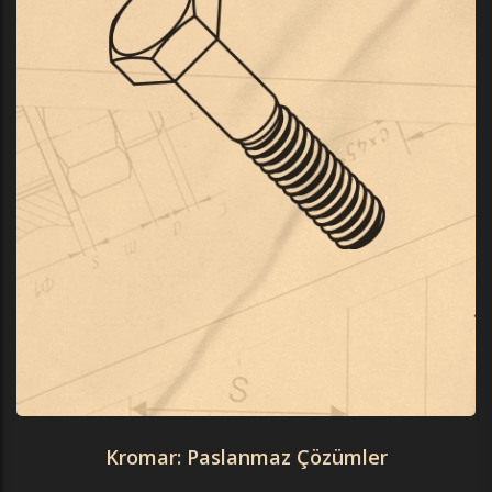
Kromar: Paslanmaz Çözümler