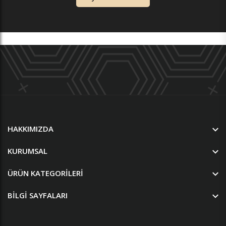
HAKKIMIZDA
KURUMSAL
ÜRÜN KATEGORILERI
BILGI SAYFALARI