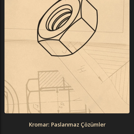
Kromar: Paslanmaz Çözümler