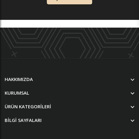
HAKKIMIZDA
KURUMSAL
ÜRÜN KATEGORILERI
BILGI SAYFALARI