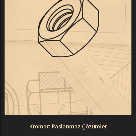
Kromar: Paslanmaz Çözümler