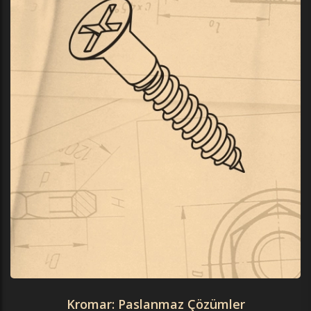
Kromar: Paslanmaz Çözümler