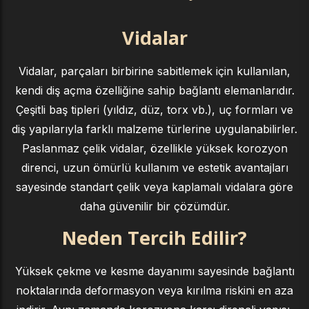
Vidalar
Vidalar, parçaları birbirine sabitlemek için kullanılan,
kendi diş açma özelliğine sahip bağlantı elemanlarıdır.
Çeşitli baş tipleri (yıldız, düz, torx vb.), uç formları ve
diş yapılarıyla farklı malzeme türlerine uygulanabilirler.
Paslanmaz çelik vidalar, özellikle yüksek korozyon
direnci, uzun ömürlü kullanım ve estetik avantajları
sayesinde standart çelik veya kaplamalı vidalara göre
daha güvenilir bir çözümdür.
Neden Tercih Edilir?
Yüksek çekme ve kesme dayanımı sayesinde bağlantı
noktalarında deformasyon veya kırılma riskini en aza