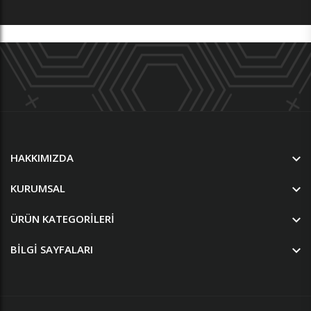
HAKKIMIZDA
KURUMSAL
ÜRÜN KATEGORILERI
BILGI SAYFALARI