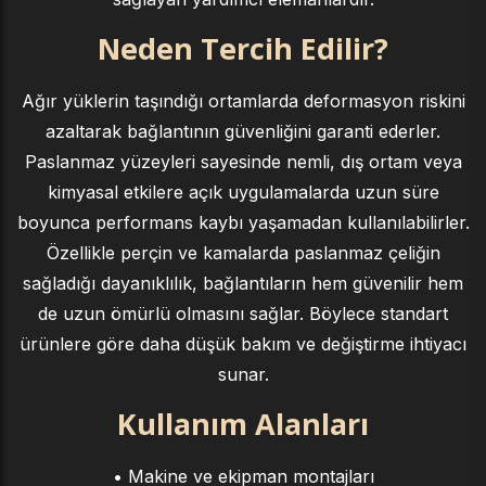
Neden Tercih Edilir?
Ağır yüklerin taşındığı ortamlarda deformasyon riskini
azaltarak bağlantının güvenliğini garanti ederler.
Paslanmaz yüzeyleri sayesinde nemli, dış ortam veya
kimyasal etkilere açık uygulamalarda uzun süre
boyunca performans kaybı yaşamadan kullanılabilirler.
Özellikle perçin ve kamalarda paslanmaz çeliğin
sağladığı dayanıklılık, bağlantıların hem güvenilir hem
de uzun ömürlü olmasını sağlar. Böylece standart
ürünlere göre daha düşük bakım ve değiştirme ihtiyacı
sunar.
Kullanım Alanları
• Makine ve ekipman montajları