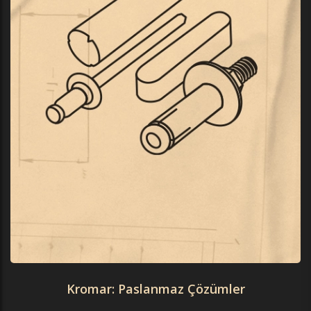
Kromar: Paslanmaz Çözümler