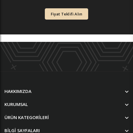
Fiyat Teklifi Alın
HAKKIMIZDA
KURUMSAL
ÜRÜN KATEGORILERI
BILGI SAYFALARI