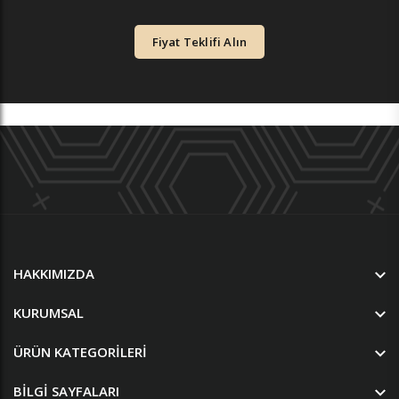
Fiyat Teklifi Alın
HAKKIMIZDA
KURUMSAL
ÜRÜN KATEGORILERI
BILGI SAYFALARI