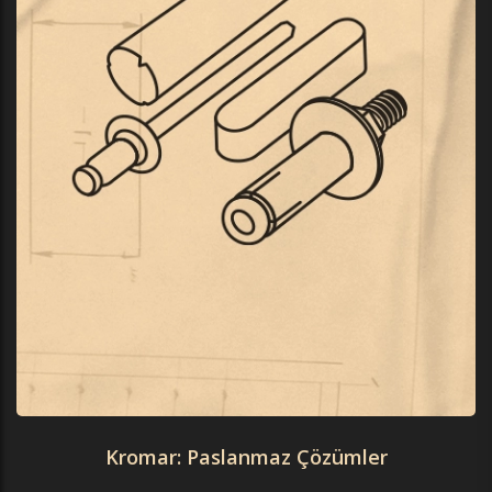
Kromar: Paslanmaz Çözümler