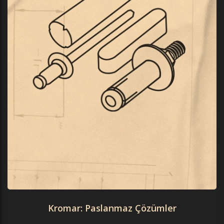
Kromar: Paslanmaz Çözümler