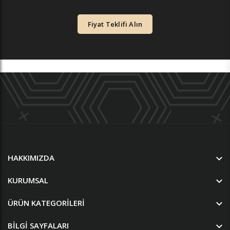
Fiyat Teklifi Alın
HAKKIMIZDA
KURUMSAL
ÜRÜN KATEGORILERI
BILGI SAYFALARI