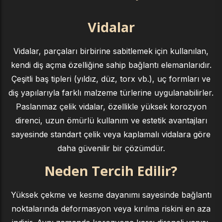
Vidalar
Vidalar, parçaları birbirine sabitlemek için kullanılan,
kendi diş açma özelliğine sahip bağlantı elemanlarıdır.
Çeşitli baş tipleri (yıldız, düz, torx vb.), uç formları ve
diş yapılarıyla farklı malzeme türlerine uygulanabilirler.
Paslanmaz çelik vidalar, özellikle yüksek korozyon
direnci, uzun ömürlü kullanım ve estetik avantajları
sayesinde standart çelik veya kaplamalı vidalara göre
daha güvenilir bir çözümdür.
Neden Tercih Edilir?
Yüksek çekme ve kesme dayanımı sayesinde bağlantı
noktalarında deformasyon veya kırılma riskini en aza