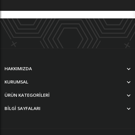
HAKKIMIZDA
KURUMSAL
ÜRÜN KATEGORILERI
BILGI SAYFALARI