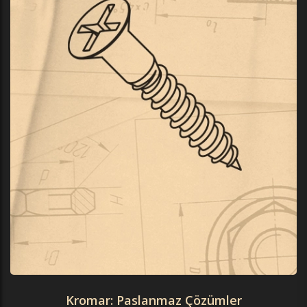
Kromar: Paslanmaz Çözümler