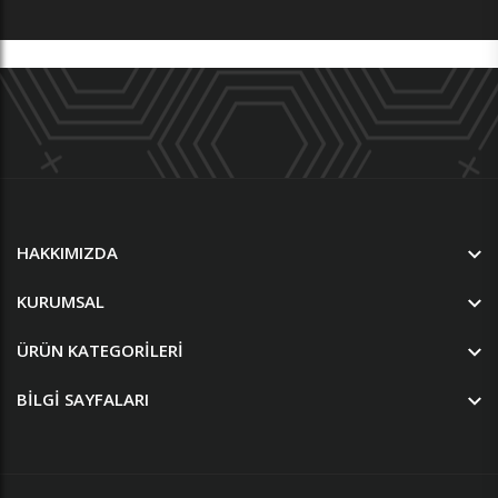
HAKKIMIZDA
KURUMSAL
ÜRÜN KATEGORILERI
BILGI SAYFALARI