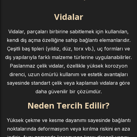
Vidalar
Vidalar, parçaları birbirine sabitlemek için kullanılan,
kendi diş açma özelliğine sahip bağlantı elemanlarıdır.
Çeşitli baş tipleri (yıldız, düz, torx vb.), uç formları ve
diş yapılarıyla farklı malzeme türlerine uygulanabilirler.
Paslanmaz çelik vidalar, özellikle yüksek korozyon
direnci, uzun ömürlü kullanım ve estetik avantajları
sayesinde standart çelik veya kaplamalı vidalara göre
daha güvenilir bir çözümdür.
Neden Tercih Edilir?
Yüksek çekme ve kesme dayanımı sayesinde bağlantı
noktalarında deformasyon veya kırılma riskini en aza