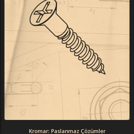
Kromar: Paslanmaz Çözümler