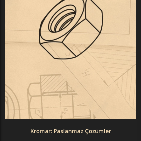
Kromar: Paslanmaz Çözümler