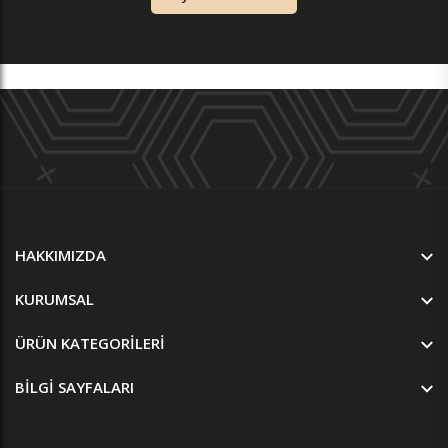
HAKKIMIZDA
KURUMSAL
ÜRÜN KATEGORILERI
BILGI SAYFALARI