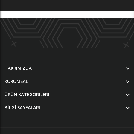
HAKKIMIZDA
KURUMSAL
ÜRÜN KATEGORILERI
BILGI SAYFALARI