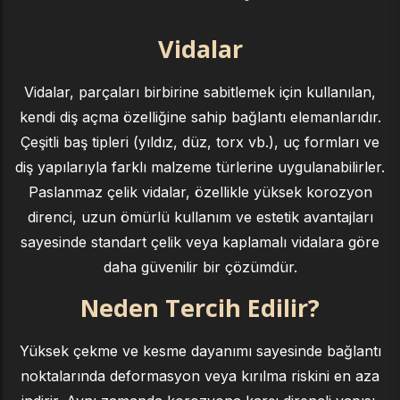
Vidalar
Vidalar, parçaları birbirine sabitlemek için kullanılan,
kendi diş açma özelliğine sahip bağlantı elemanlarıdır.
Çeşitli baş tipleri (yıldız, düz, torx vb.), uç formları ve
diş yapılarıyla farklı malzeme türlerine uygulanabilirler.
Paslanmaz çelik vidalar, özellikle yüksek korozyon
direnci, uzun ömürlü kullanım ve estetik avantajları
sayesinde standart çelik veya kaplamalı vidalara göre
daha güvenilir bir çözümdür.
Neden Tercih Edilir?
Yüksek çekme ve kesme dayanımı sayesinde bağlantı
noktalarında deformasyon veya kırılma riskini en aza