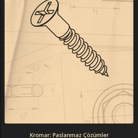
Kromar: Paslanmaz Çözümler