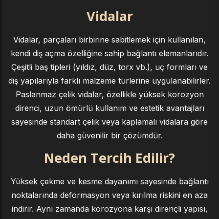
Vidalar
Vidalar, parçaları birbirine sabitlemek için kullanılan,
kendi diş açma özelliğine sahip bağlantı elemanlarıdır.
Çeşitli baş tipleri (yıldız, düz, torx vb.), uç formları ve
diş yapılarıyla farklı malzeme türlerine uygulanabilirler.
Paslanmaz çelik vidalar, özellikle yüksek korozyon
direnci, uzun ömürlü kullanım ve estetik avantajları
sayesinde standart çelik veya kaplamalı vidalara göre
daha güvenilir bir çözümdür.
Neden Tercih Edilir?
Yüksek çekme ve kesme dayanımı sayesinde bağlantı
noktalarında deformasyon veya kırılma riskini en aza
indirir. Aynı zamanda korozyona karşı dirençli yapısı,