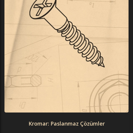
Kromar: Paslanmaz Çözümler