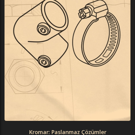
Kromar: Paslanmaz Çözümler