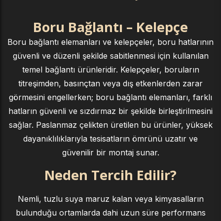
Boru Bağlantı – Kelepçe
Boru bağlantı elemanları ve kelepçeler, boru hatlarının
güvenli ve düzenli şekilde sabitlenmesi için kullanılan
temel bağlantı ürünleridir. Kelepçeler, boruların
titreşimden, basınçtan veya dış etkenlerden zarar
görmesini engellerken; boru bağlantı elemanları, farklı
hatların güvenli ve sızdırmaz bir şekilde birleştirilmesini
sağlar. Paslanmaz çelikten üretilen bu ürünler, yüksek
dayanıklılıklarıyla tesisatların ömrünü uzatır ve
güvenilir bir montaj sunar.
Neden Tercih Edilir?
Nemli, tuzlu suya maruz kalan veya kimyasalların
bulunduğu ortamlarda dahi uzun süre performans