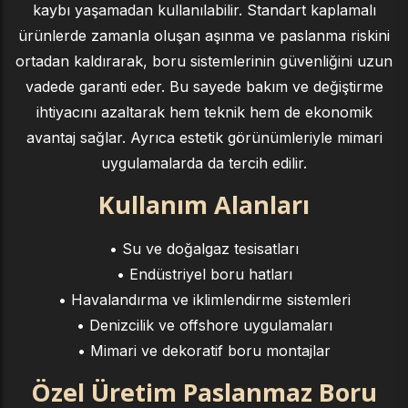
kaybı yaşamadan kullanılabilir. Standart kaplamalı
ürünlerde zamanla oluşan aşınma ve paslanma riskini
ortadan kaldırarak, boru sistemlerinin güvenliğini uzun
vadede garanti eder. Bu sayede bakım ve değiştirme
ihtiyacını azaltarak hem teknik hem de ekonomik
avantaj sağlar. Ayrıca estetik görünümleriyle mimari
uygulamalarda da tercih edilir.
Kullanım Alanları
• Su ve doğalgaz tesisatları
• Endüstriyel boru hatları
• Havalandırma ve iklimlendirme sistemleri
• Denizcilik ve offshore uygulamaları
• Mimari ve dekoratif boru montajlar
Özel Üretim Paslanmaz Boru