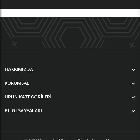
HAKKIMIZDA
KURUMSAL
ÜRÜN KATEGORILERI
BILGI SAYFALARI