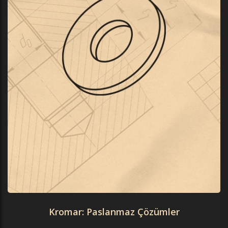
Kromar: Paslanmaz Çözümler