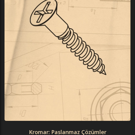
Kromar: Paslanmaz Çözümler