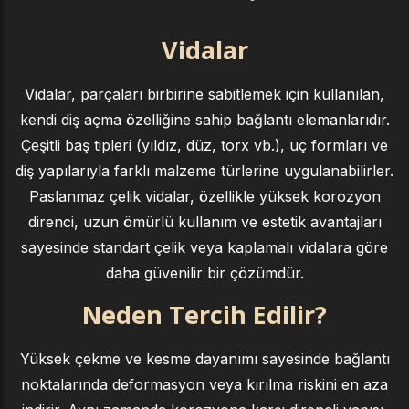
Vidalar
Vidalar, parçaları birbirine sabitlemek için kullanılan,
kendi diş açma özelliğine sahip bağlantı elemanlarıdır.
Çeşitli baş tipleri (yıldız, düz, torx vb.), uç formları ve
diş yapılarıyla farklı malzeme türlerine uygulanabilirler.
Paslanmaz çelik vidalar, özellikle yüksek korozyon
direnci, uzun ömürlü kullanım ve estetik avantajları
sayesinde standart çelik veya kaplamalı vidalara göre
daha güvenilir bir çözümdür.
Neden Tercih Edilir?
Yüksek çekme ve kesme dayanımı sayesinde bağlantı
noktalarında deformasyon veya kırılma riskini en aza