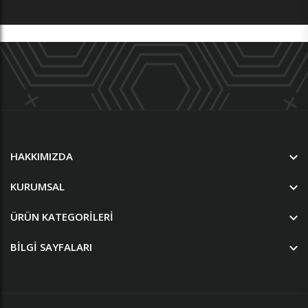
HAKKIMIZDA
KURUMSAL
ÜRÜN KATEGORILERI
BILGI SAYFALARI