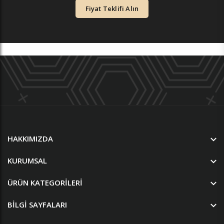
Fiyat Teklifi Alın
HAKKIMIZDA
KURUMSAL
ÜRÜN KATEGORILERI
BILGI SAYFALARI