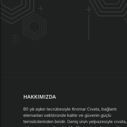
HAKKIMIZDA
80 yılı aşkın tecrübesiyle Kromar Cıvata, bağlantı
elemanları sektöründe kalite ve güvenin güçlü
temsilcilerinden biridir. Geniş ürün yelpazesiyle cıvata,