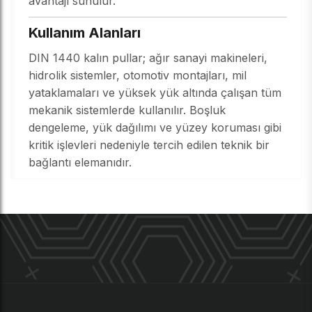
avantajı sunulur.
Kullanım Alanları
DIN 1440 kalın pullar; ağır sanayi makineleri,
hidrolik sistemler, otomotiv montajları, mil
yataklamaları ve yüksek yük altında çalışan tüm
mekanik sistemlerde kullanılır. Boşluk
dengeleme, yük dağılımı ve yüzey koruması gibi
kritik işlevleri nedeniyle tercih edilen teknik bir
bağlantı elemanıdır.