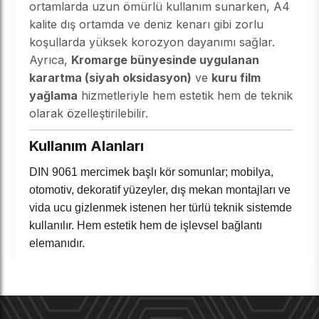
ortamlarda uzun ömürlü kullanım sunarken, A4
kalite dış ortamda ve deniz kenarı gibi zorlu
koşullarda yüksek korozyon dayanımı sağlar.
Ayrıca,
Kromarge bünyesinde uygulanan
karartma (siyah oksidasyon)
ve
kuru film
yağlama
hizmetleriyle hem estetik hem de teknik
olarak özelleştirilebilir.
Kullanım Alanları
DIN 9061 mercimek başlı kör somunlar; mobilya,
otomotiv, dekoratif yüzeyler, dış mekan montajları ve
vida ucu gizlenmek istenen her türlü teknik sistemde
kullanılır. Hem estetik hem de işlevsel bağlantı
elemanıdır.