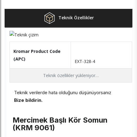
Teknik Özellikler
Kromar Product Code
(APC)
EXT-328-4
Teknik özellikler yükleniyor…
Teknik verilerde hata olduğunu düşünüyorsanız
Bize bildirin.
Mercimek Başlı Kör Somun
(KRM 9061)