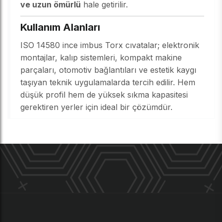
ve uzun ömürlü
hale getirilir.
Kullanım Alanları
ISO 14580 ince imbus Torx cıvatalar; elektronik
montajlar, kalıp sistemleri, kompakt makine
parçaları, otomotiv bağlantıları ve estetik kaygı
taşıyan teknik uygulamalarda tercih edilir. Hem
düşük profil hem de yüksek sıkma kapasitesi
gerektiren yerler için ideal bir çözümdür.