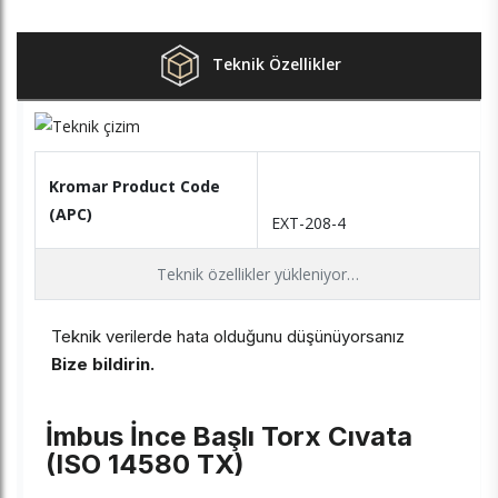
Teknik Özellikler
Kromar Product Code
(APC)
EXT-208-4
Teknik özellikler yükleniyor…
Teknik verilerde hata olduğunu düşünüyorsanız
Bize bildirin.
İmbus İnce Başlı Torx Cıvata
(ISO 14580 TX)