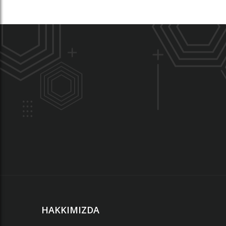
HAKKIMIZDA