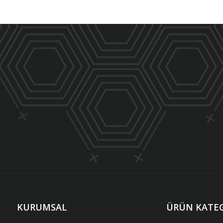
KURUMSAL
ÜRÜN KATEG