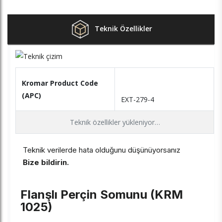
Teknik Özellikler
Kromar Product Code
(APC)
EXT-279-4
Teknik özellikler yükleniyor…
Teknik verilerde hata olduğunu düşünüyorsanız
Bize bildirin.
Flanşlı Perçin Somunu (KRM
1025)