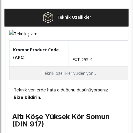
Teknik Özellikler
Kromar Product Code
(APC)
EXT-295-4
Teknik özellikler yükleniyor…
Teknik verilerde hata olduğunu düşünüyorsanız
Bize bildirin.
Altı Köşe Yüksek Kör Somun
(DIN 917)